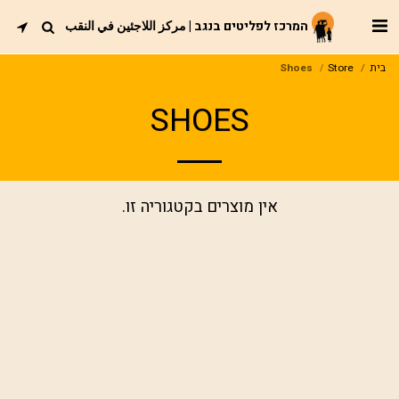
המרכז לפליטים בנגב | مركز اللاجئين في النقب
בית
Store
Shoes
SHOES
אין מוצרים בקטגוריה זו.