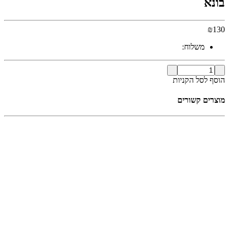
בונא
₪
130
משלוח:
הוסף לסל הקניות
מוצרים קשורים